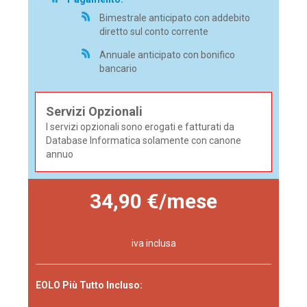
Bimestrale anticipato con addebito
diretto sul conto corrente
Annuale anticipato con bonifico
bancario
Servizi Opzionali
I servizi opzionali sono erogati e fatturati da
Database Informatica solamente con canone
annuo
34,90 €/mese
iva inclusa
EOLO Più Tutto Incluso: