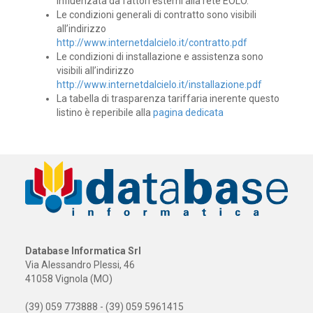
influenzata da fattori esterni alla rete EOLO.
Le condizioni generali di contratto sono visibili
all’indirizzo
http://www.internetdalcielo.it/contratto.pdf
Le condizioni di installazione e assistenza sono
visibili all’indirizzo
http://www.internetdalcielo.it/installazione.pdf
La tabella di trasparenza tariffaria inerente questo
listino è reperibile alla
pagina dedicata
Database Informatica Srl
Via Alessandro Plessi, 46
41058 Vignola (MO)
(39) 059 773888 - (39) 059 5961415