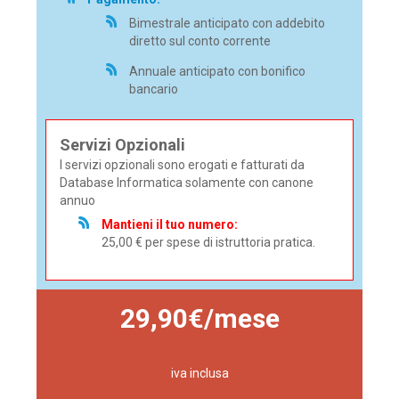
Bimestrale anticipato con addebito
diretto sul conto corrente
Annuale anticipato con bonifico
bancario
Servizi Opzionali
I servizi opzionali sono erogati e fatturati da
Database Informatica solamente con canone
annuo
Mantieni il tuo numero:
25,00 € per spese di istruttoria pratica.
29,90€/mese
iva inclusa