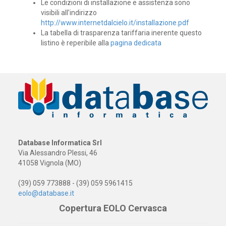
Le condizioni di installazione e assistenza sono
visibili all’indirizzo
http://www.internetdalcielo.it/installazione.pdf
La tabella di trasparenza tariffaria inerente questo
listino è reperibile alla
pagina dedicata
Database Informatica Srl
Via Alessandro Plessi, 46
41058 Vignola (MO)
(39) 059 773888 - (39) 059 5961415
eolo@database.it
Copertura EOLO Cervasca