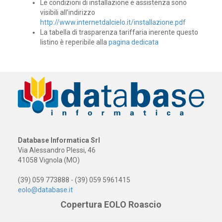
Le condizioni di installazione e assistenza sono
visibili all’indirizzo
http://www.internetdalcielo.it/installazione.pdf
La tabella di trasparenza tariffaria inerente questo
listino è reperibile alla
pagina dedicata
Database Informatica Srl
Via Alessandro Plessi, 46
41058 Vignola (MO)
(39) 059 773888 - (39) 059 5961415
eolo@database.it
Copertura EOLO Roascio