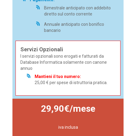
Bimestrale anticipato con addebito
diretto sul conto corrente
Annuale anticipato con bonifico
bancario
Servizi Opzionali
I servizi opzionali sono erogati e fatturati da
Database Informatica solamente con canone
annuo
Mantieni il tuo numero:
25,00 € per spese di istruttoria pratica.
29,90€/mese
iva inclusa