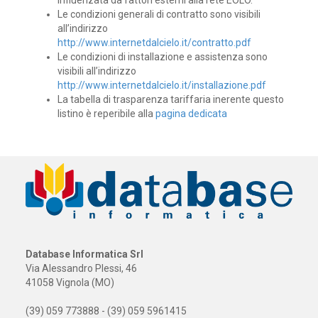
Le condizioni generali di contratto sono visibili
all’indirizzo
http://www.internetdalcielo.it/contratto.pdf
Le condizioni di installazione e assistenza sono
visibili all’indirizzo
http://www.internetdalcielo.it/installazione.pdf
La tabella di trasparenza tariffaria inerente questo
listino è reperibile alla
pagina dedicata
Database Informatica Srl
Via Alessandro Plessi, 46
41058 Vignola (MO)
(39) 059 773888 - (39) 059 5961415