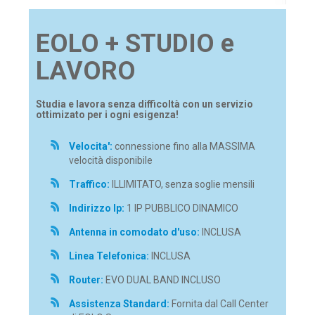
EOLO + STUDIO e
LAVORO
Studia e lavora senza difficoltà con un servizio
ottimizato per i ogni esigenza!
Velocita':
connessione fino alla MASSIMA
velocità disponibile
Traffico:
ILLIMITATO, senza soglie mensili
Indirizzo Ip:
1 IP PUBBLICO DINAMICO
Antenna in comodato d'uso:
INCLUSA
Linea Telefonica:
INCLUSA
Router:
EVO DUAL BAND INCLUSO
Assistenza Standard:
Fornita dal Call Center