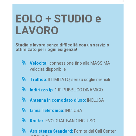
EOLO + STUDIO e
LAVORO
Studia e lavora senza difficoltà con un servizio
ottimizato per i ogni esigenza!
Velocita':
connessione fino alla MASSIMA
velocità disponibile
Traffico:
ILLIMITATO, senza soglie mensili
Indirizzo Ip:
1 IP PUBBLICO DINAMICO
Antenna in comodato d'uso:
INCLUSA
Linea Telefonica:
INCLUSA
Router:
EVO DUAL BAND INCLUSO
Assistenza Standard:
Fornita dal Call Center