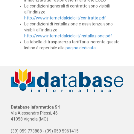
Le condizioni generali di contratto sono visibili
all’indirizzo
http://www.internetdalcielo.it/contratto.pdf
Le condizioni di installazione e assistenza sono
visibili all’indirizzo
http://www.internetdalcielo.it/installazione.pdf
La tabella di trasparenza tariffaria inerente questo
listino è reperibile alla
pagina dedicata
Database Informatica Srl
Via Alessandro Plessi, 46
41058 Vignola (MO)
(39) 059 773888 - (39) 059 5961415