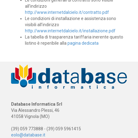
all’indirizzo
http://www.internetdalcielo.it/contratto.pdf
Le condizioni di installazione e assistenza sono
visibili all’indirizzo
http://www.internetdalcielo.it/installazione.pdf
La tabella di trasparenza tariffaria inerente questo
listino è reperibile alla
pagina dedicata
Database Informatica Srl
Via Alessandro Plessi, 46
41058 Vignola (MO)
(39) 059 773888 - (39) 059 5961415
eolo@database.it