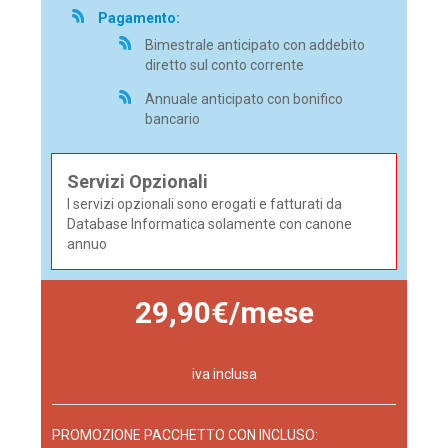
Pagamento:
Bimestrale anticipato con addebito
diretto sul conto corrente
Annuale anticipato con bonifico
bancario
Servizi Opzionali
I servizi opzionali sono erogati e fatturati da
Database Informatica solamente con canone
annuo
29,90€/mese
iva inclusa
PROMOZIONE PACCHETTO CON INCLUSO: