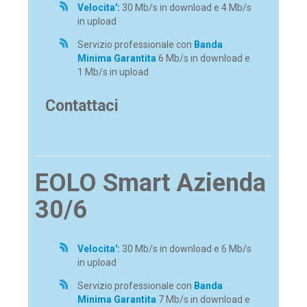
Velocita':
30 Mb/s in download e 4 Mb/s
in upload
Servizio professionale con
Banda
Minima Garantita
6 Mb/s in download e
1 Mb/s in upload
Contattaci
EOLO Smart Azienda
30/6
Velocita':
30 Mb/s in download e 6 Mb/s
in upload
Servizio professionale con
Banda
Minima Garantita
7 Mb/s in download e