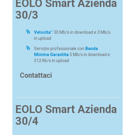
EOLO Smart Azienda
30/3
Velocita':
30 Mb/s in download e 3 Mb/s
in upload
Servizio professionale con
Banda
Minima Garantita
5 Mb/s in download e
512 Kb/s in upload
Contattaci
EOLO Smart Azienda
30/4