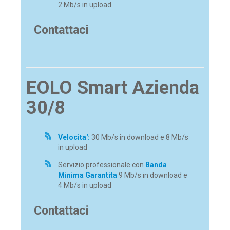
2 Mb/s in upload
Contattaci
EOLO Smart Azienda
30/8
Velocita':
30 Mb/s in download e 8 Mb/s
in upload
Servizio professionale con
Banda
Minima Garantita
9 Mb/s in download e
4 Mb/s in upload
Contattaci