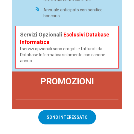
Annuale anticipato con bonifico
bancario
Servizi Opzionali
Esclusivi Database
Informatica
I servizi opzionali sono erogati e fatturati da
Database Informatica solamente con canone
annuo
PROMOZIONI
SONO INTERESSATO