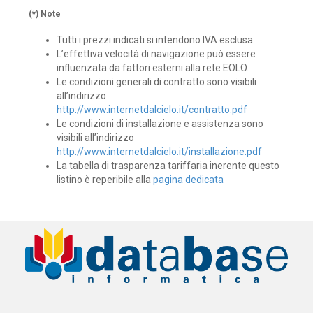
(*) Note
Tutti i prezzi indicati si intendono IVA esclusa.
L’effettiva velocità di navigazione può essere
influenzata da fattori esterni alla rete EOLO.
Le condizioni generali di contratto sono visibili
all’indirizzo
http://www.internetdalcielo.it/contratto.pdf
Le condizioni di installazione e assistenza sono
visibili all’indirizzo
http://www.internetdalcielo.it/installazione.pdf
La tabella di trasparenza tariffaria inerente questo
listino è reperibile alla
pagina dedicata