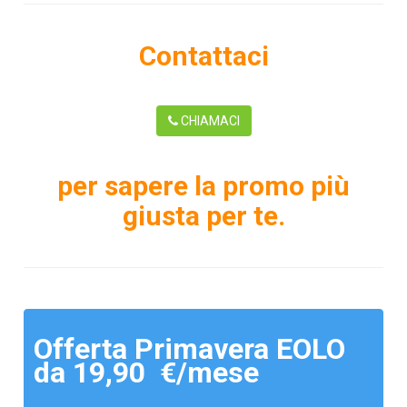
Contattaci
CHIAMACI
per sapere la promo più
giusta per te.
Offerta Primavera EOLO
da 19,90 €/mese