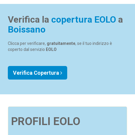
Verifica la
copertura EOLO
a
Boissano
Clicca per verificare,
gratuitamente
, se il tuo indirizzo è
coperto dal servizio
EOLO
Verifica Copertura
PROFILI EOLO