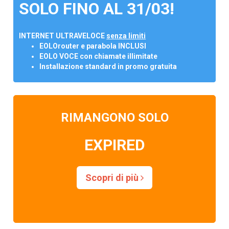
SOLO FINO AL 31/03!
INTERNET ULTRAVELOCE
senza limiti
EOLOrouter e parabola INCLUSI
EOLO VOCE con chiamate illimitate
Installazione standard in promo gratuita
RIMANGONO SOLO
EXPIRED
Scopri di più