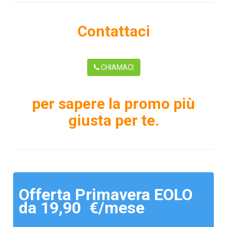
Contattaci
CHIAMACI
per sapere la promo più
giusta per te.
Offerta Primavera EOLO
da 19,90 €/mese