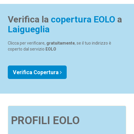
Verifica la
copertura EOLO
a
Laigueglia
Clicca per verificare,
gratuitamente
, se il tuo indirizzo è
coperto dal servizio
EOLO
Verifica Copertura
PROFILI EOLO