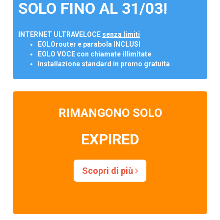
SOLO FINO AL 31/03!
INTERNET ULTRAVELOCE
senza limiti
EOLOrouter e parabola INCLUSI
EOLO VOCE con chiamate illimitate
Installazione standard in promo gratuita
RIMANGONO SOLO
EXPIRED
Scopri di più