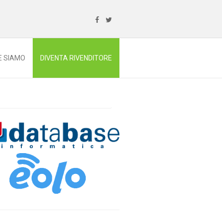
E SIAMO
DIVENTA RIVENDITORE