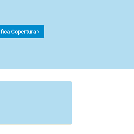
ifica Copertura