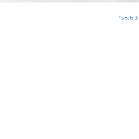
Tweets di