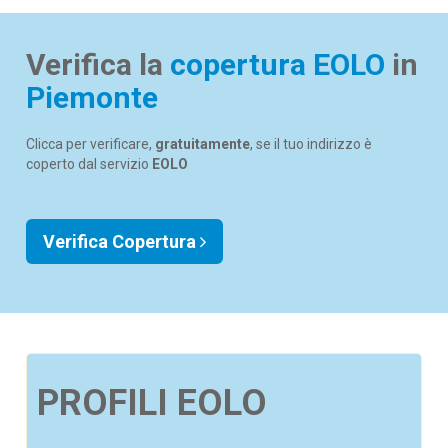
Verifica la
copertura EOLO
in
Piemonte
Clicca per verificare,
gratuitamente
, se il tuo indirizzo è
coperto dal servizio
EOLO
Verifica Copertura
PROFILI EOLO