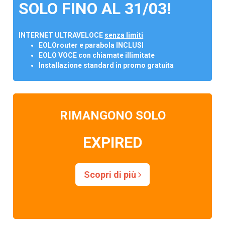
SOLO FINO AL 31/03!
INTERNET ULTRAVELOCE
senza limiti
EOLOrouter e parabola INCLUSI
EOLO VOCE con chiamate illimitate
Installazione standard in promo gratuita
RIMANGONO SOLO
EXPIRED
Scopri di più