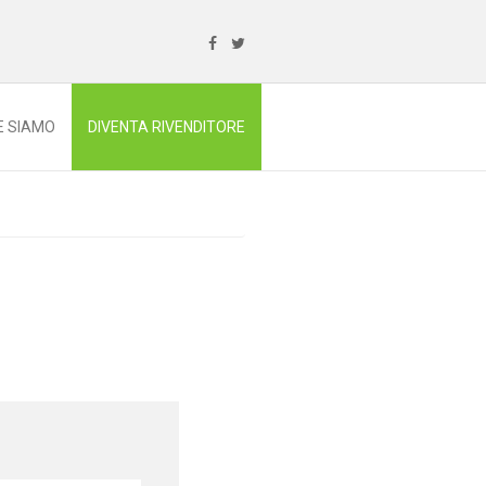
E SIAMO
DIVENTA RIVENDITORE