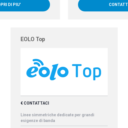
PRI DI PIU'
CONTATT
EOLO Top
€ CONTATTACI
Linee simmetriche dedicate per grandi
esigenze di banda