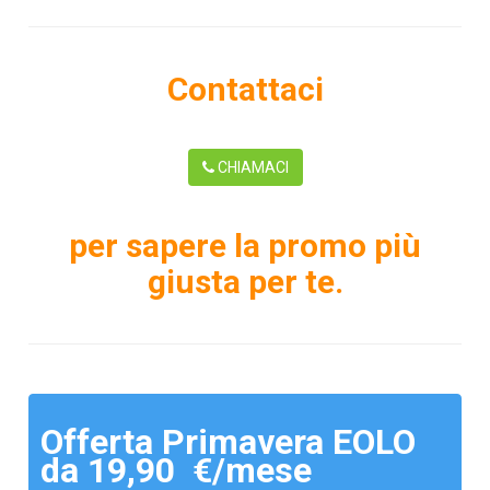
Contattaci
CHIAMACI
per sapere la promo più
giusta per te.
Offerta Primavera EOLO
da 19,90 €/mese