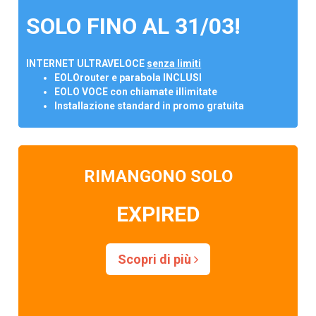
SOLO FINO AL 31/03!
INTERNET ULTRAVELOCE
senza limiti
EOLOrouter e parabola INCLUSI
EOLO VOCE con chiamate illimitate
Installazione standard in promo gratuita
RIMANGONO SOLO
EXPIRED
Scopri di più