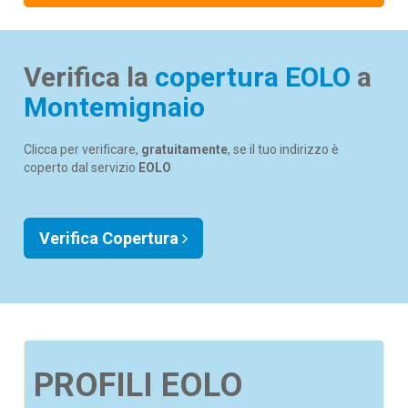
Verifica la
copertura EOLO
a
Montemignaio
Clicca per verificare,
gratuitamente
, se il tuo indirizzo è
coperto dal servizio
EOLO
Verifica Copertura
PROFILI EOLO